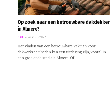
Op zoek naar een betrouwbare dakdekker
in Almere?
DAK
januari 5, 2026
Het vinden van een betrouwbare vakman voor
dakwerkzaamheden kan een uitdaging zijn, vooral in
een groeiende stad als Almere. Of…