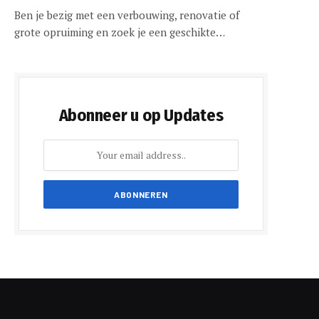
Ben je bezig met een verbouwing, renovatie of
grote opruiming en zoek je een geschikte…
Abonneer u op Updates