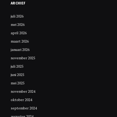
ARCHIEF
juli 2026
mei 2026
april 2026
maart 2026
januari 2026
november 2025
juli 2025
juni 2025
mei 2025
november 2024
oktober 2024
september 2024
augustus 2024