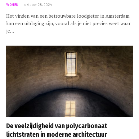
WONEN
oktober 28, 2024
Het vinden van een betrouwbare loodgieter in Amsterdam
kan een uitdaging zijn, vooral als je niet precies weet waar
je…
De veelzijdigheid van polycarbonaat
lichtstraten in moderne architectuur