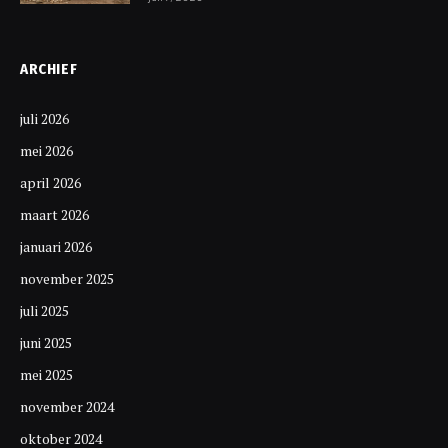
ARCHIEF
juli 2026
mei 2026
april 2026
maart 2026
januari 2026
november 2025
juli 2025
juni 2025
mei 2025
november 2024
oktober 2024