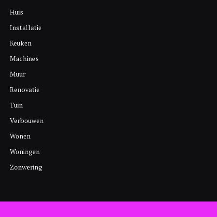
Huis
Installatie
Keuken
Machines
Muur
Renovatie
Tuin
Verbouwen
Wonen
Woningen
Zonwering