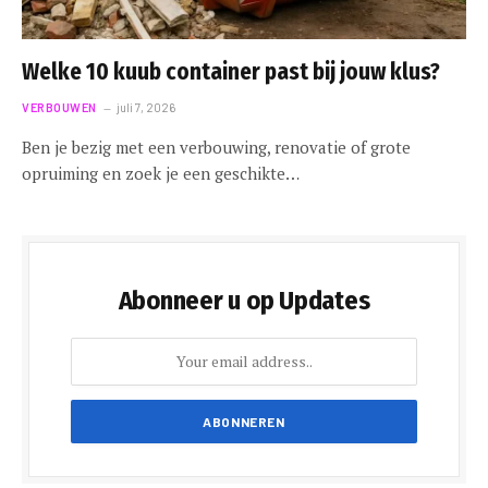
Welke 10 kuub container past bij jouw klus?
VERBOUWEN
juli 7, 2026
Ben je bezig met een verbouwing, renovatie of grote
opruiming en zoek je een geschikte…
Abonneer u op Updates