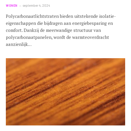
WONEN
september 4, 2024
Polycarbonaatlichtstraten bieden uitstekende isolatie-
eigenschappen die bijdragen aan energiebesparing en
comfort. Dankzij de meerwandige structuur van
polycarbonaatpanelen, wordt de warmteoverdracht
aanzienlijk…