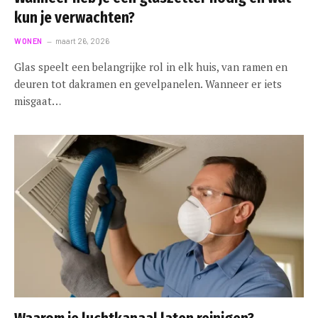
kun je verwachten?
WONEN
maart 26, 2026
Glas speelt een belangrijke rol in elk huis, van ramen en
deuren tot dakramen en gevelpanelen. Wanneer er iets
misgaat…