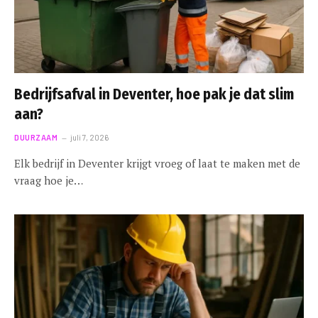
Bedrijfsafval in Deventer, hoe pak je dat slim
aan?
DUURZAAM
juli 7, 2026
Elk bedrijf in Deventer krijgt vroeg of laat te maken met de
vraag hoe je…