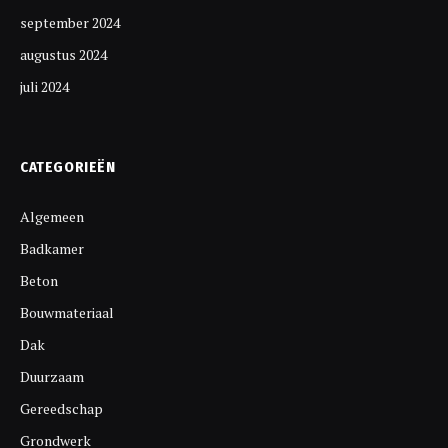
september 2024
augustus 2024
juli 2024
CATEGORIEËN
Algemeen
Badkamer
Beton
Bouwmateriaal
Dak
Duurzaam
Gereedschap
Grondwerk