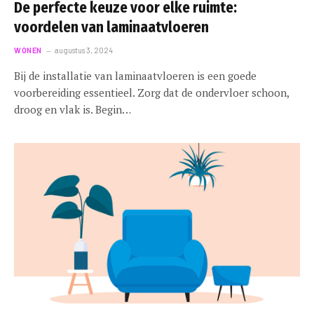
De perfecte keuze voor elke ruimte:
voordelen van laminaatvloeren
WONEN
augustus 3, 2024
Bij de installatie van laminaatvloeren is een goede
voorbereiding essentieel. Zorg dat de ondervloer schoon,
droog en vlak is. Begin…