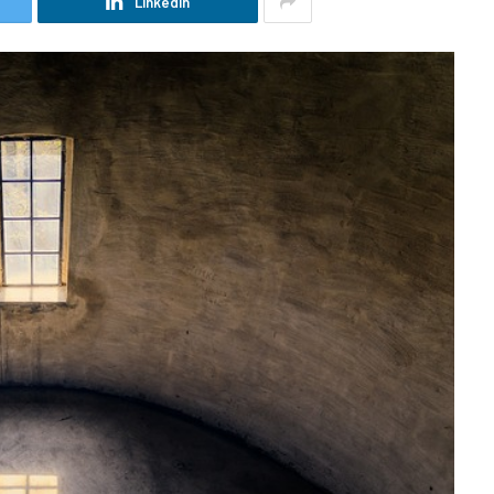
LinkedIn