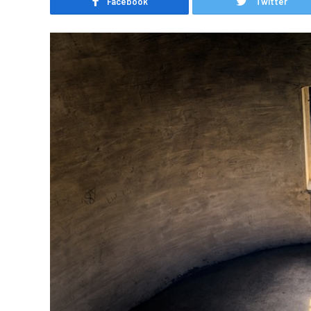
Facebook
Twitter