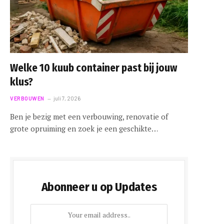
Welke 10 kuub container past bij jouw
klus?
VERBOUWEN
juli 7, 2026
Ben je bezig met een verbouwing, renovatie of
grote opruiming en zoek je een geschikte…
Abonneer u op Updates