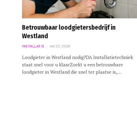
Betrouwbaar loodgietersbedrijf in
Westland
INSTALLATIE
mei 22, 2026
Loodgieter in Westland nodig?DA Installatietechniek
staat snel voor u klaarZoekt u een betrouwbare
loodgieter in Westland die snel ter plaatse is,…