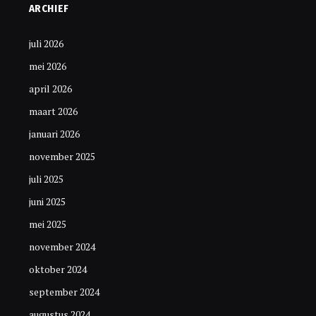
ARCHIEF
juli 2026
mei 2026
april 2026
maart 2026
januari 2026
november 2025
juli 2025
juni 2025
mei 2025
november 2024
oktober 2024
september 2024
augustus 2024