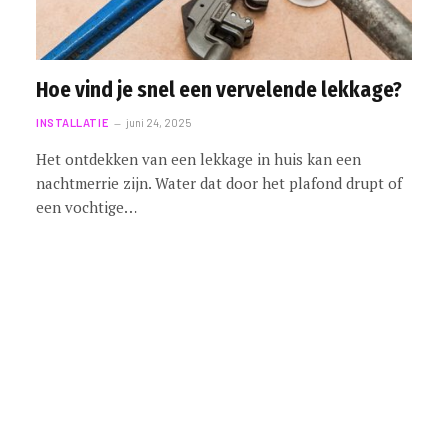
Hoe vind je snel een vervelende lekkage?
INSTALLATIE
juni 24, 2025
Het ontdekken van een lekkage in huis kan een
nachtmerrie zijn. Water dat door het plafond drupt of
een vochtige…