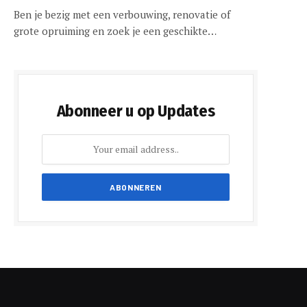
Ben je bezig met een verbouwing, renovatie of
grote opruiming en zoek je een geschikte…
Abonneer u op Updates