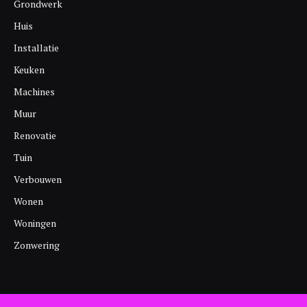
Grondwerk
Huis
Installatie
Keuken
Machines
Muur
Renovatie
Tuin
Verbouwen
Wonen
Woningen
Zonwering