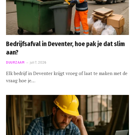
Bedrijfsafval in Deventer, hoe pak je dat slim
aan?
DUURZAAM
juli 7, 2026
Elk bedrijf in Deventer krijgt vroeg of laat te maken met de
vraag hoe je…