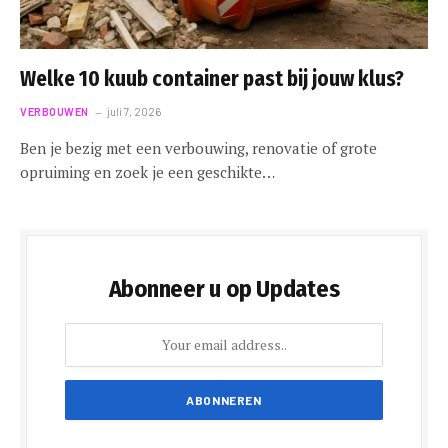
Welke 10 kuub container past bij jouw klus?
VERBOUWEN
juli 7, 2026
Ben je bezig met een verbouwing, renovatie of grote
opruiming en zoek je een geschikte…
Abonneer u op Updates