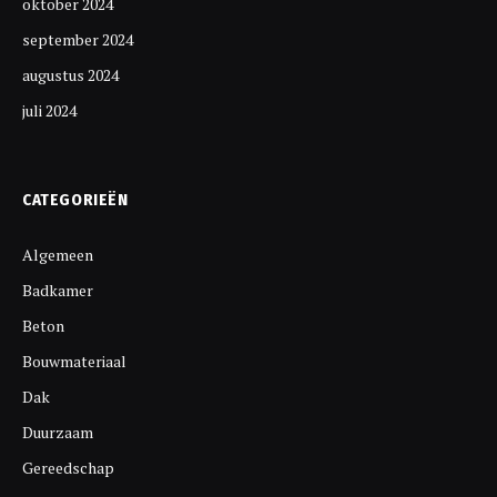
oktober 2024
september 2024
augustus 2024
juli 2024
CATEGORIEËN
Algemeen
Badkamer
Beton
Bouwmateriaal
Dak
Duurzaam
Gereedschap