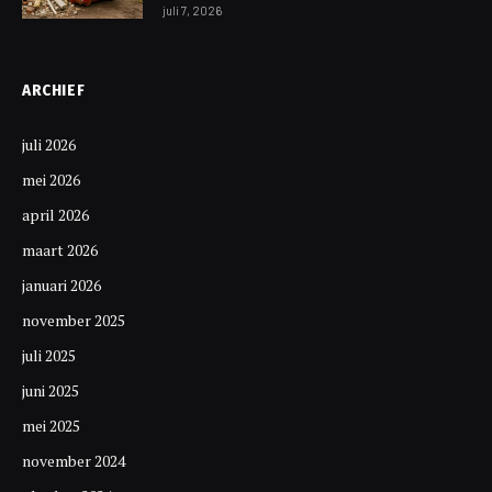
juli 7, 2026
ARCHIEF
juli 2026
mei 2026
april 2026
maart 2026
januari 2026
november 2025
juli 2025
juni 2025
mei 2025
november 2024