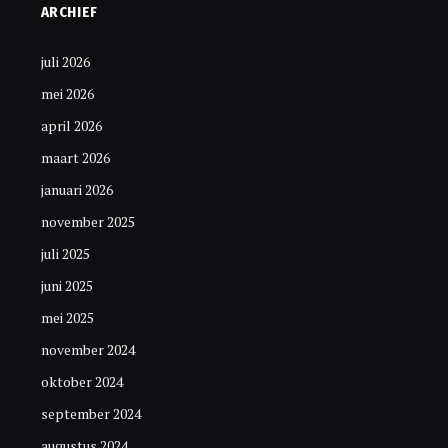
ARCHIEF
juli 2026
mei 2026
april 2026
maart 2026
januari 2026
november 2025
juli 2025
juni 2025
mei 2025
november 2024
oktober 2024
september 2024
augustus 2024