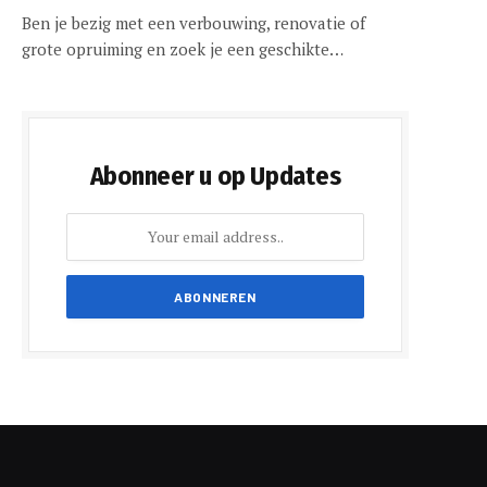
Ben je bezig met een verbouwing, renovatie of
grote opruiming en zoek je een geschikte…
Abonneer u op Updates